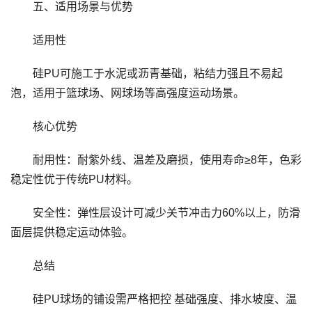
五、适用场景与优势
适用性
硅PU可施工于水泥或沥青基础，粘结力强且不易起
泡，适用于篮球场、网球场等高强度运动场景。
核心优势
耐用性：耐紫外线、温差及磨损，使用寿命≥8年，色彩
稳定性优于传统PU材料。
安全性：弹性层设计可减少关节冲击力60%以上，防滑
面层提供稳定运动体验。
总结
硅PU球场的铺设需严格把控 基础强度、排水坡度、温