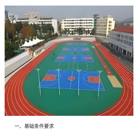
一、基础条件要求