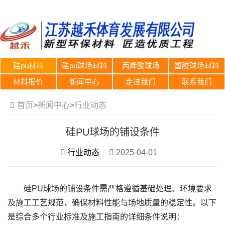
硅pu材料
硅pu球场材料
丙烯酸球场
塑胶球场材料
材料报价
新闻中心
走进我们
联系我们
首页
>
新闻中心
>
行业动态
硅PU球场的铺设条件
行业动态
2025-04-01
硅PU球场的铺设条件需严格遵循基础处理、环境要求
及施工工艺规范，确保材料性能与场地质量的稳定性。以下
是综合多个行业标准及施工指南的详细条件说明：